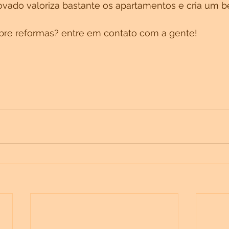
ovado valoriza bastante os apartamentos e cria um be
bre reformas? entre em contato com a gente!