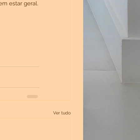
m estar geral.
Ver tudo